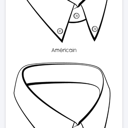
Américain