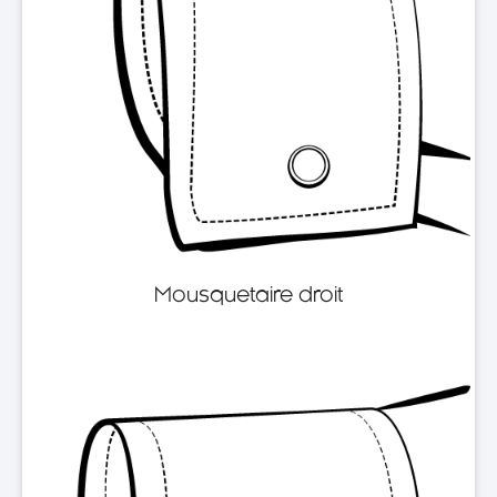
Mousquetaire droit