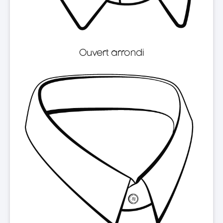
Ouvert arrondi