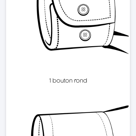
1 bouton rond