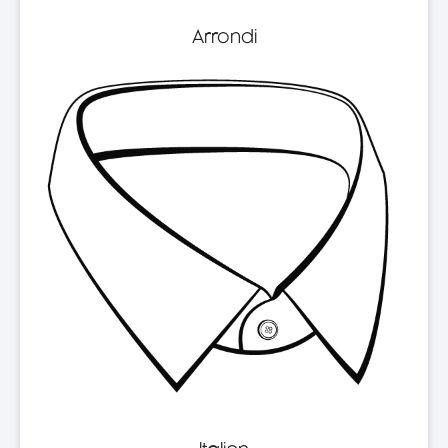
Arrondi