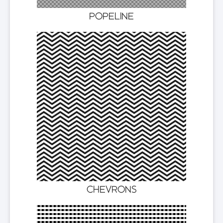
POPELINE
CHEVRONS