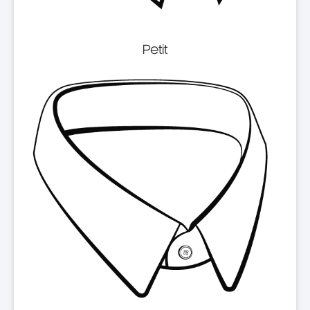
Petit