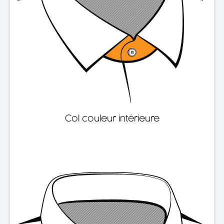
Col couleur intérieure