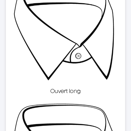
Ouvert long