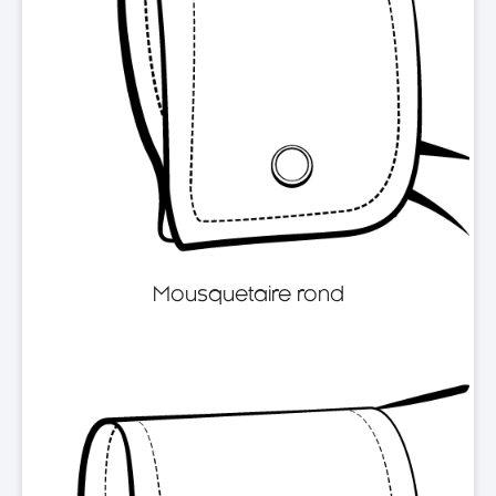
Mousquetaire rond