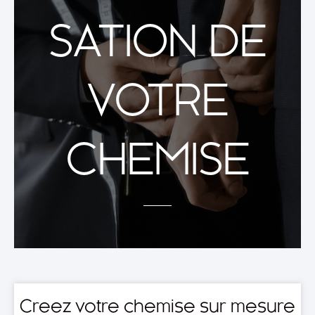
SATION DE
VOTRE
CHEMISE
Creez votre chemise sur mesure