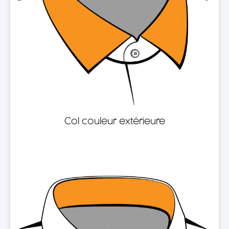
Col couleur extérieure