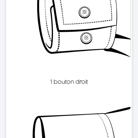
1 bouton droit