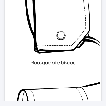
Mousquetaire biseau