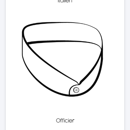
Italien
Officier