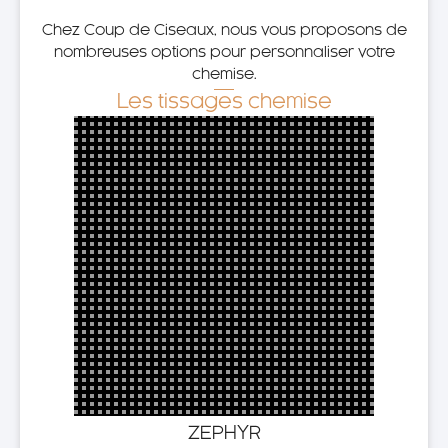
Chez Coup de Ciseaux, nous vous proposons de
nombreuses options pour personnaliser votre
chemise.
Les tissages chemise
ZEPHYR