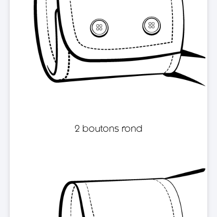
2 boutons rond