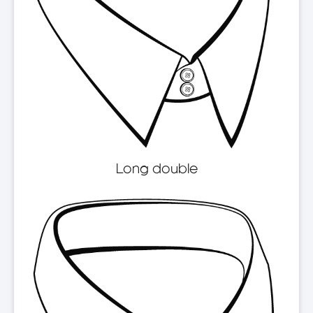
Long double