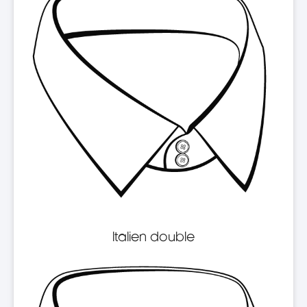
Italien double