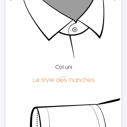
Col uni
Le style des manches