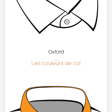
Oxford
Les couleurs de col