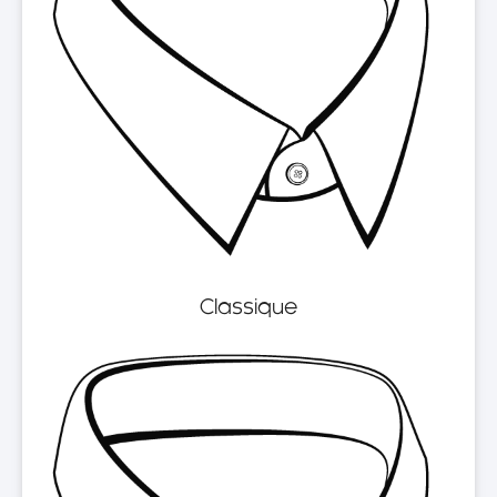
Classique