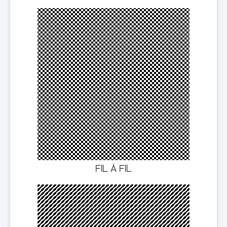
FIL À FIL