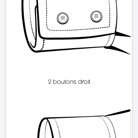
2 boutons droit