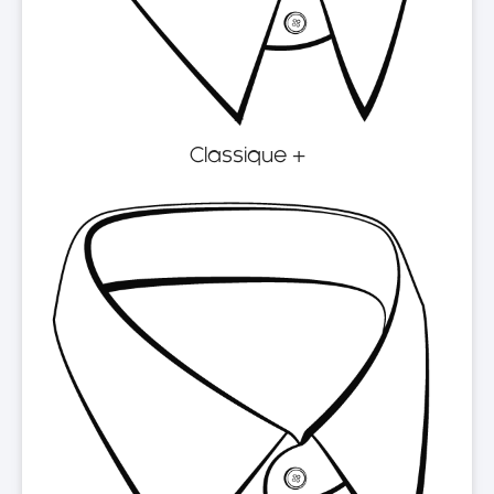
Classique +