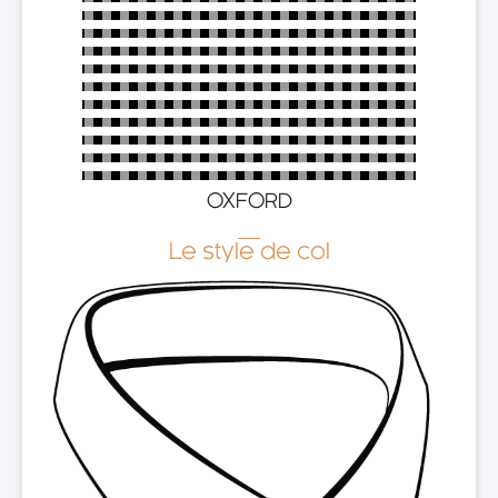
OXFORD
Le style de col