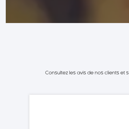
Consultez les avis de nos clients e