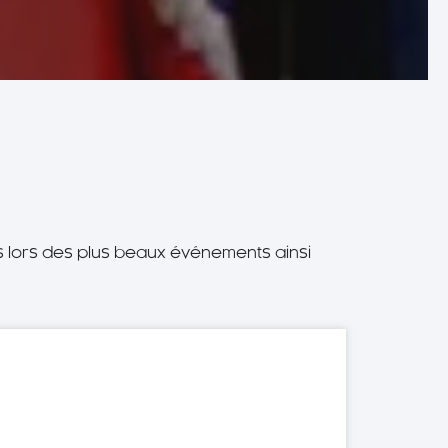
és lors des plus beaux événements ainsi