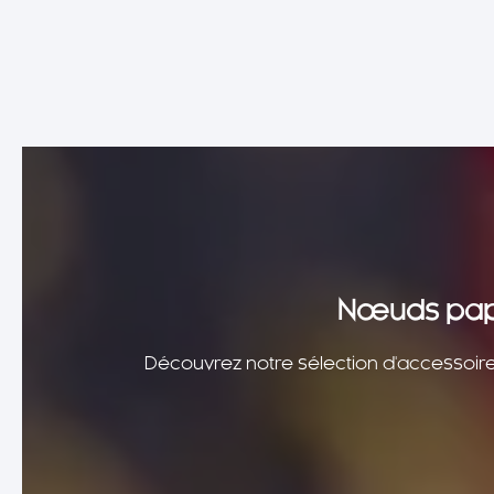
Nœuds papil
Découvrez notre sélection d'accessoire