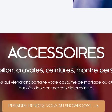
ACCESSOIRES
lon, cravates, ceintures, montre pers
s qui viendront parfaire votre costume de mariage ou 
auprès des commerces de proximité.
PRENDRE RENDEZ-VOUS AU SHOWROOM