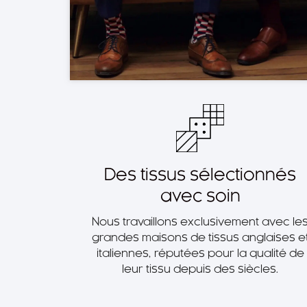
Des tissus sélectionnés
avec soin
Nous travaillons exclusivement avec le
grandes maisons de tissus anglaises e
italiennes, réputées pour la qualité de
leur tissu depuis des siècles.