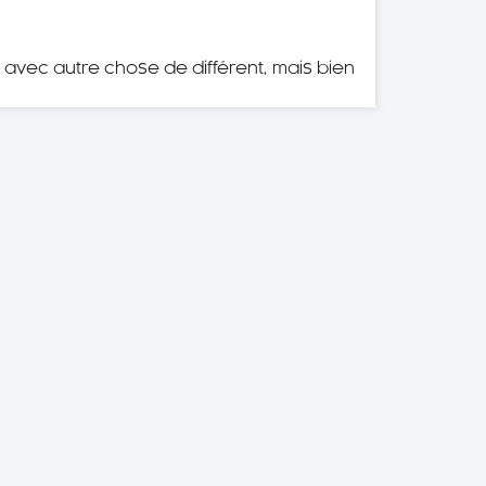
i avec autre chose de différent, mais bien