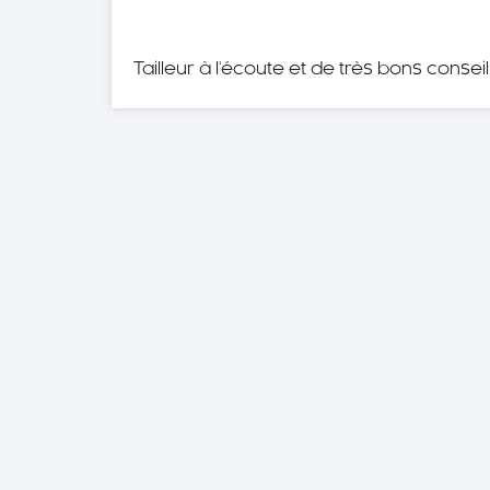
Tailleur à l'écoute et de très bons conse