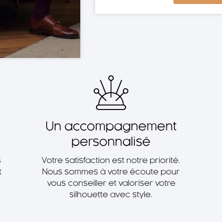
Un accompagnement
personnalisé
s
Votre satisfaction est notre priorité.
t
Nous sommes à votre écoute pour
vous conseiller et valoriser votre
silhouette avec style.