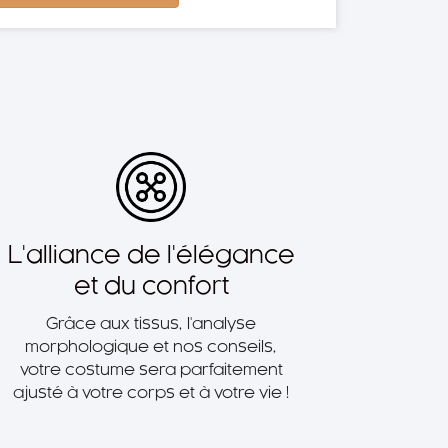
L'alliance de l'élégance
et du confort
Grâce aux tissus, l'analyse
morphologique et nos conseils,
votre costume sera parfaitement
ajusté à votre corps et à votre vie !