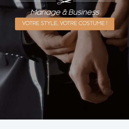
Mariage & Business
VOTRE STYLE, VOTRE COSTUME !